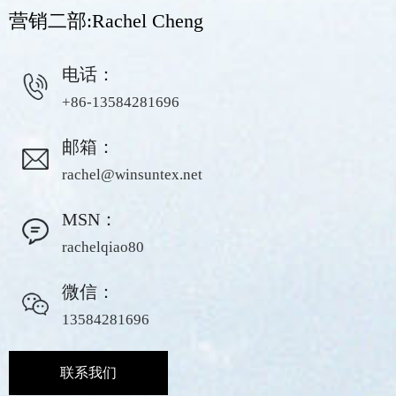
营销二部:Rachel Cheng
电话：
+86-13584281696
邮箱：
rachel@winsuntex.net
MSN：
rachelqiao80
微信：
13584281696
联系我们