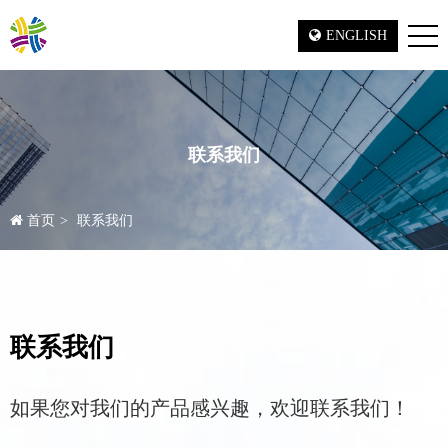
ENGLISH
联系我们
首页
联系我们
联系我们
如果您对我们的产品感兴趣，欢迎联系我们！