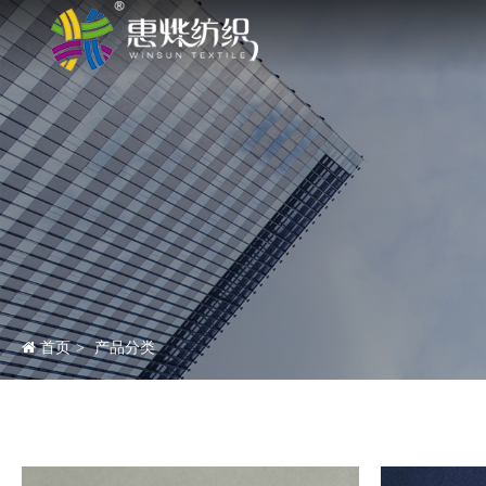
首页
产品分类