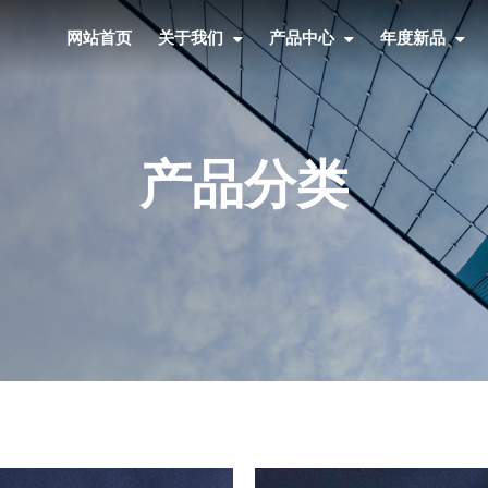
网站首页
关于我们
产品中心
年度新品
产品分类