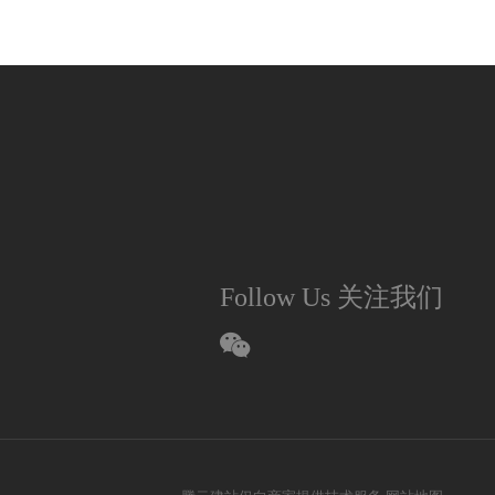
Follow Us 关注我们