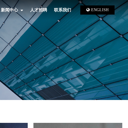
新闻中心
人才招聘
联系我们
ENGLISH