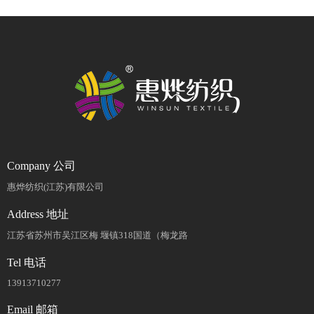
Company 公司
惠烨纺织(江苏)有限公司
Address 地址
江苏省苏州市吴江区梅 堰镇318国道（梅龙路
Tel 电话
13913710277
Email 邮箱