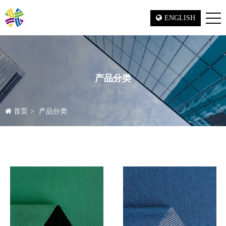
ENGLISH
产品分类
首页
产品分类