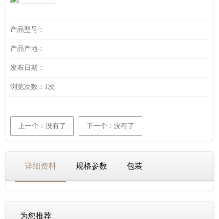
产品型号：
产品产地：
发布日期：
浏览次数：
1次
上一个：没有了
下一个：没有了
详细资料
规格参数
包装
为您推荐