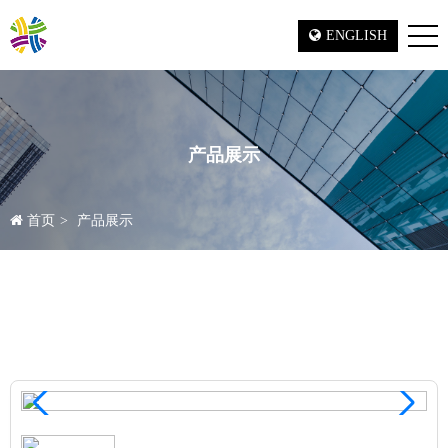
ENGLISH
产品展示
首页
产品展示