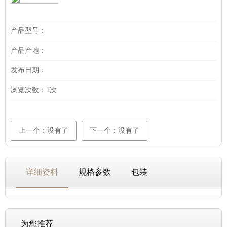
产品型号：
产品产地：
发布日期：
浏览次数：
1次
上一个：没有了
下一个：没有了
详细资料
规格参数
包装
为您推荐