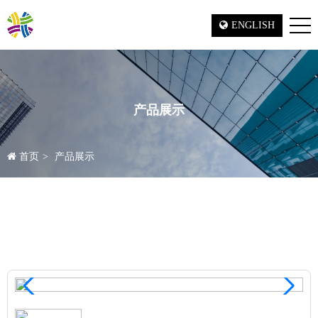
ENGLISH
产品展示
首页
产品展示