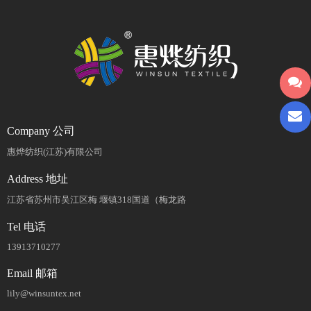
Company 公司
惠烨纺织(江苏)有限公司
Address 地址
江苏省苏州市吴江区梅 堰镇318国道（梅龙路
Tel 电话
13913710277
Email 邮箱
lily@winsuntex.net