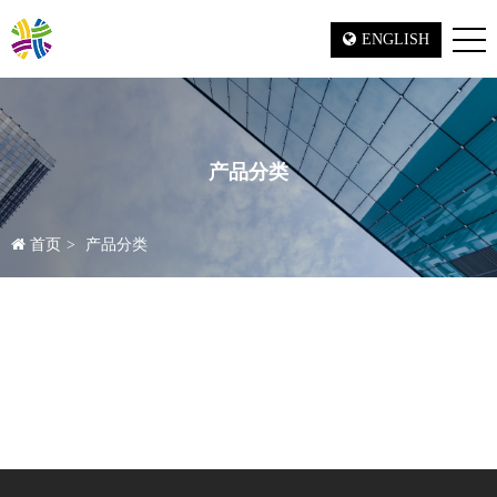
ENGLISH
产品分类
首页
产品分类